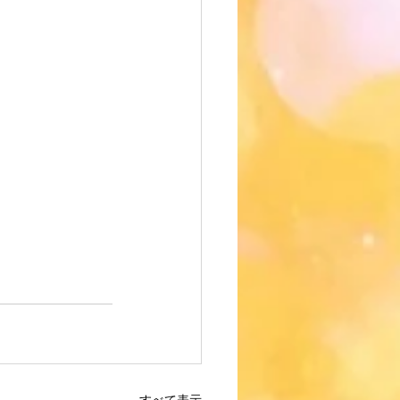
すべて表示