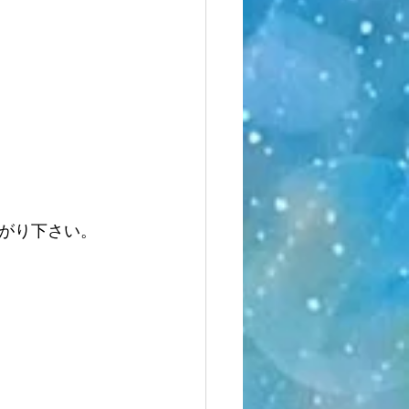
がり下さい。