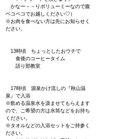
　かなー－－りボリューミーなので腹
ペコペコでお越しください♡）
※お肉を食べない方は先にお知らせく
ださい。
　13時頃　ちょっとしたおウチで
　　食後のコーヒータイム
　　語り部教室
　17時頃　源泉かけ流しの『秋山温
泉』で入浴
※飲める温泉水を汲ませてもらえます
ので、ご希望の方は水筒などをお持ち
ください。
※タオルなどの入浴セットをご持参く
ださい。