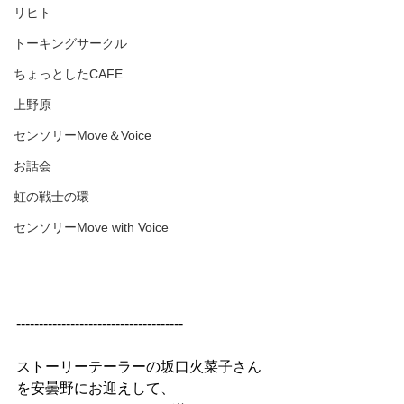
リヒト
トーキングサークル
ちょっとしたCAFE
上野原
センソリーMove＆Voice
お話会
虹の戦士の環
センソリーMove with Voice
-------------------------------------
ストーリーテーラーの坂口火菜子さん
を安曇野にお迎えして、