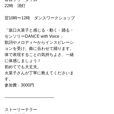
22時　消灯
翌10時〜12時　ダンスワークショップ
「坂口火菜子と感じる・動く・踊る・
センソリーDANCE with Voice 」
歌詞やメロディ〜からインスピレーシ
ョンを受け、曲に合わせて踊ります。
体で表現することの気持ちよさ、一緒
に体感しましょう！
初めてでも大丈夫。
火菜子さんが丁寧に教えてくださいま
す。
参加費：3000円
---------------------------------------
ストーリーテラー