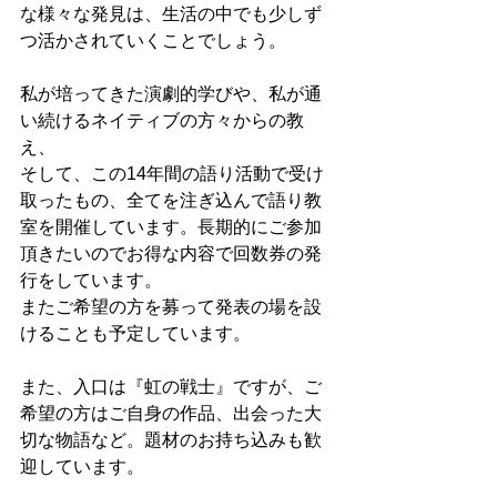
な様々な発見は、生活の中でも少しず
つ活かされていくことでしょう。
私が培ってきた演劇的学びや、私が通
い続けるネイティブの方々からの教
え、
そして、この14年間の語り活動で受け
取ったもの、全てを注ぎ込んで語り教
室を開催しています。長期的にご参加
頂きたいのでお得な内容で回数券の発
行をしています。
またご希望の方を募って発表の場を設
けることも予定しています。
また、入口は『虹の戦士』ですが、ご
希望の方はご自身の作品、出会った大
切な物語など。題材のお持ち込みも歓
迎しています。