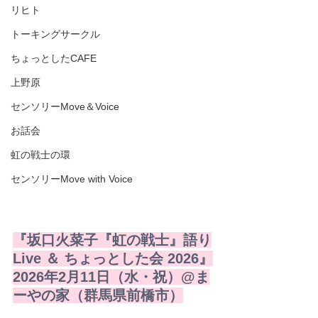
リヒト
トーキングサークル
ちょっとしたCAFE
上野原
センソリーMove＆Voice
お話会
虹の戦士の環
センソリーMove with Voice
『坂口火菜子『虹の戦士』語り
Live ＆ ちょっとした会 2026』
2026年2月11日（水・祝）@ま
ーやの家（群馬県前橋市）