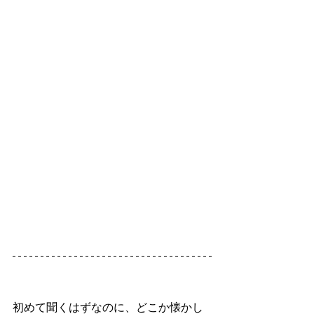
初めて聞くはずなのに、どこか懐かし