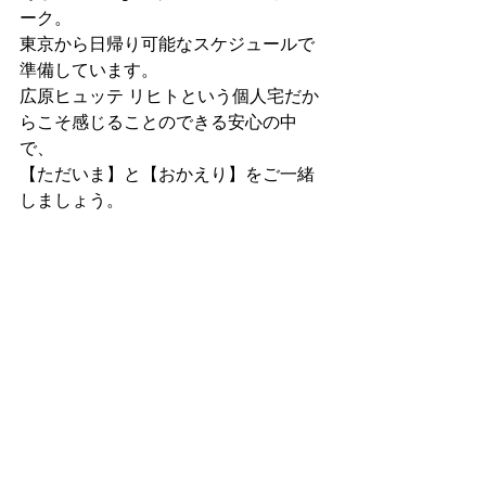
ーク。
東京から日帰り可能なスケジュールで
準備しています。
広原ヒュッテ リヒトという個人宅だか
らこそ感じることのできる安心の中
で、
【ただいま】と【おかえり】をご一緒
しましょう。